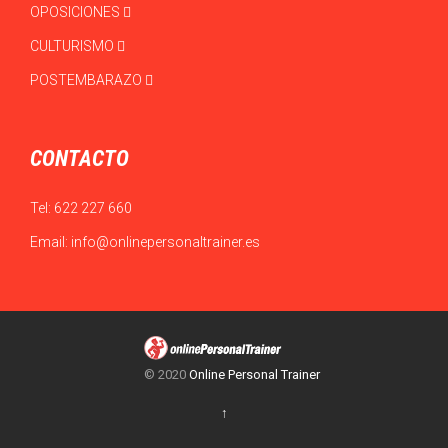
OPOSICIONES
CULTURISMO
POSTEMBARAZO
CONTACTO
Tel:
622 227 660
Email:
info@onlinepersonaltrainer.es
© 2020
Online Personal Trainer
↑