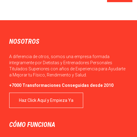
NOSOTROS
A diferencia de otros, somos una empresa formada
íntegramente por Dietistas y Entrenadores Personales
Titulados Superiores con años de Experiencia para Ayudarte
a Mejorar tu Físico, Rendimiento y Salud.
+7000 Transformaciones Conseguidas desde 2010
Haz Click Aquí y Empieza Ya