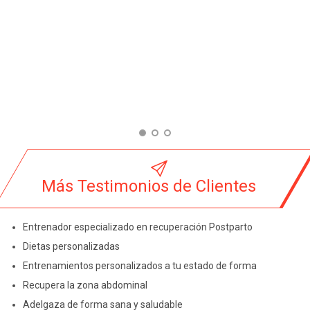

Más Testimonios de Clientes
Entrenador especializado en recuperación Postparto
Dietas personalizadas
Entrenamientos personalizados a tu estado de forma