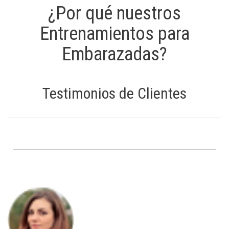
¿Por qué nuestros
Entrenamientos para
Embarazadas?
Testimonios de Clientes