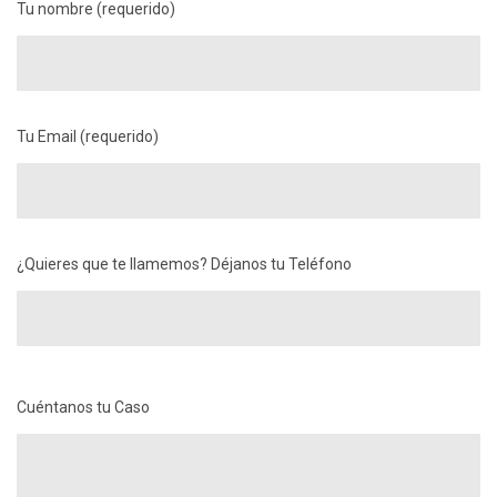
información?
Tu nombre (requerido)
Tu Email (requerido)
¿Quieres que te llamemos? Déjanos tu Teléfono
Cuéntanos tu Caso