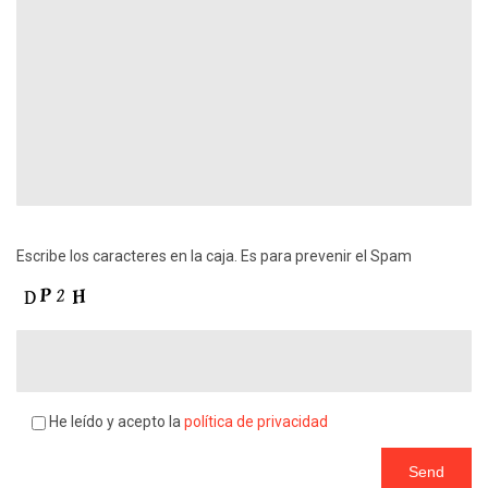
Escribe los caracteres en la caja. Es para prevenir el Spam
He leído y acepto la
política de privacidad