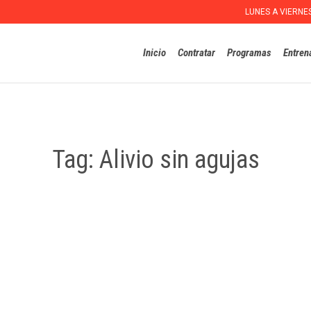
LUNES A VIERNE
Inicio
Contratar
Programas
Entren
Tag:
Alivio sin agujas