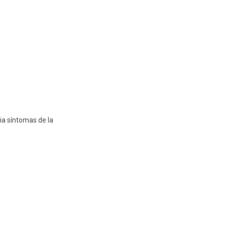
via síntomas de la