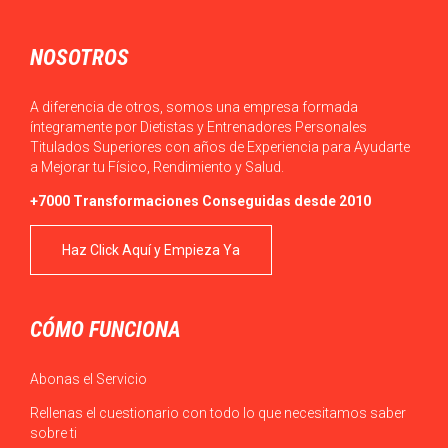
NOSOTROS
A diferencia de otros, somos una empresa formada
íntegramente por Dietistas y Entrenadores Personales
Titulados Superiores con años de Experiencia para Ayudarte
a Mejorar tu Físico, Rendimiento y Salud.
+7000 Transformaciones Conseguidas desde 2010
Haz Click Aquí y Empieza Ya
CÓMO FUNCIONA
Abonas el Servicio
Rellenas el cuestionario con todo lo que necesitamos saber
sobre ti