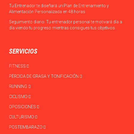
Tu Entrenador te diseñará un Plan de Entrenamiento y
Alimentación Personalizada en 48 horas
Seguimiento diario: Tu entrenador personal te motivará día a
día viendo tu progreso mientras consigues tus objetivos.
SERVICIOS
FITNESS
PÉRDIDA DE GRASA Y TONIFICACIÓN
RUNNING
CICLISMO
OPOSICIONES
CULTURISMO
POSTEMBARAZO