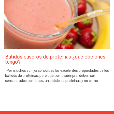
Batidos caseros de proteínas ¿qué opciones
tengo?
Por muchos son ya conocidas las excelentes propiedades de los
batidos de proteínas, pero que como siempre, deben ser
considerados como eso, un batido de proteínas y no como…