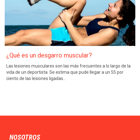
¿Qué es un desgarro muscular?
Las lesiones musculares son las más frecuentes a lo largo de la
vida de un deportista. Se estima que pude llegar a un 55 por
ciento de las lesiones ligadas…
NOSOTROS