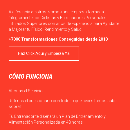
A diferencia de otros, somos una empresa formada
íntegramente por Dietistas y Entrenadores Personales
Titulados Superiores con años de Experiencia para Ayudarte
a Mejorar tu Físico, Rendimiento y Salud.
+7000 Transformaciones Conseguidas desde 2010
Haz Click Aquí y Empieza Ya
CÓMO FUNCIONA
Abonas el Servicio
Rellenas el cuestionario con todo lo que necesitamos saber
sobre ti
Tu Entrenador te diseñará un Plan de Entrenamiento y
Alimentación Personalizada en 48 horas