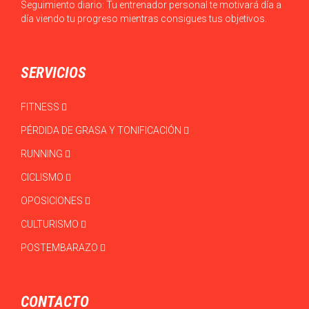
Seguimiento diario: Tu entrenador personal te motivará día a
día viendo tu progreso mientras consigues tus objetivos.
SERVICIOS
FITNESS
PÉRDIDA DE GRASA Y TONIFICACIÓN
RUNNING
CICLISMO
OPOSICIONES
CULTURISMO
POSTEMBARAZO
CONTACTO