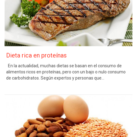
Dieta rica en proteínas
En la actualidad, muchas dietas se basan en el consumo de
alimentos ricos en proteínas, pero con un bajo o nulo consumo
de carbohidratos. Según expertos y personas que…