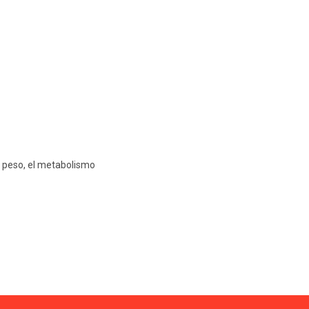
 peso, el metabolismo