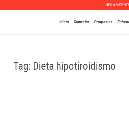
LUNES A VIERNE
Inicio
Contratar
Programas
Entren
Tag:
Dieta hipotiroidismo