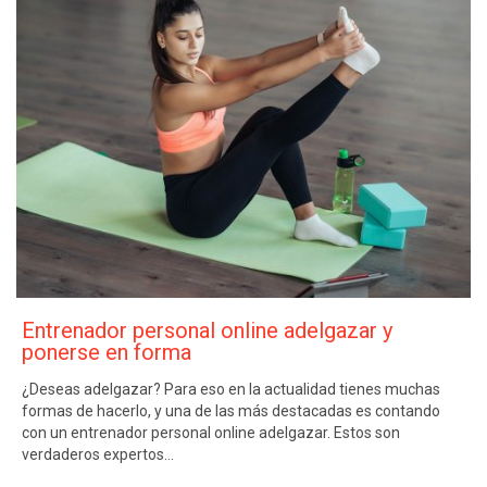
Entrenador personal online adelgazar y
ponerse en forma
¿Deseas adelgazar? Para eso en la actualidad tienes muchas
formas de hacerlo, y una de las más destacadas es contando
con un entrenador personal online adelgazar. Estos son
verdaderos expertos…