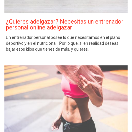
¿Quieres adelgazar? Necesitas un entrenador
personal online adelgazar
Un entrenador personal posee lo que necesitamos en el plano
deportivo y en el nutricional. Por lo que, si en realidad deseas
bajar esos kilos que tienes de más, y quieres…