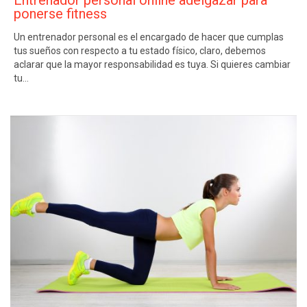
Entrenador personal online adelgazar para
ponerse fitness
Un entrenador personal es el encargado de hacer que cumplas
tus sueños con respecto a tu estado físico, claro, debemos
aclarar que la mayor responsabilidad es tuya. Si quieres cambiar
tu…