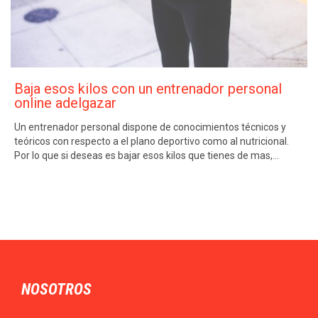
Baja esos kilos con un entrenador personal
online adelgazar
Un entrenador personal dispone de conocimientos técnicos y
teóricos con respecto a el plano deportivo como al nutricional.
Por lo que si deseas es bajar esos kilos que tienes de mas,…
NOSOTROS