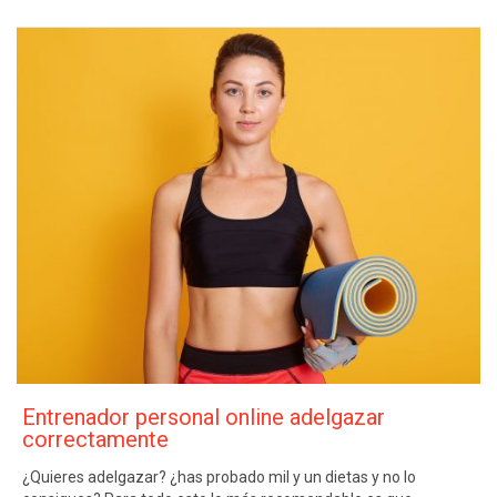
Entrenador personal online adelgazar
correctamente
¿Quieres adelgazar? ¿has probado mil y un dietas y no lo