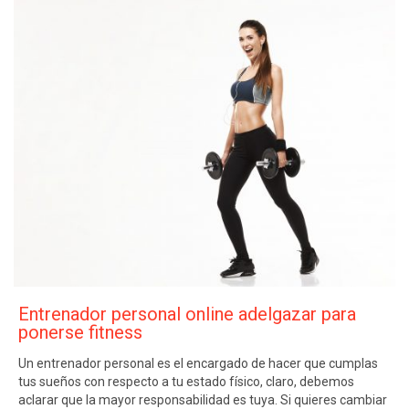
Entrenador personal online adelgazar para
ponerse fitness
Un entrenador personal es el encargado de hacer que cumplas
tus sueños con respecto a tu estado físico, claro, debemos
aclarar que la mayor responsabilidad es tuya. Si quieres cambiar