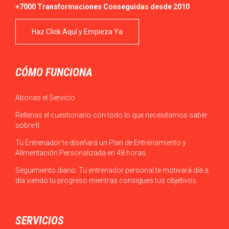
+7000 Transformaciones Conseguidas desde 2010
Haz Click Aquí y Empieza Ya
CÓMO FUNCIONA
Abonas el Servicio
Rellenas el cuestionario con todo lo que necesitamos saber
sobre ti
Tu Entrenador te diseñará un Plan de Entrenamiento y
Alimentación Personalizada en 48 horas
Seguimiento diario: Tu entrenador personal te motivará día a
día viendo tu progreso mientras consigues tus objetivos.
SERVICIOS