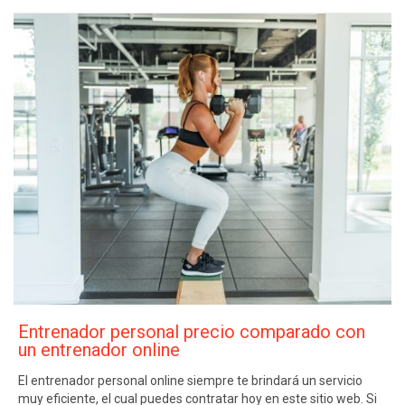
Entrenador personal precio comparado con
un entrenador online
El entrenador personal online siempre te brindará un servicio
muy eficiente, el cual puedes contratar hoy en este sitio web. Si