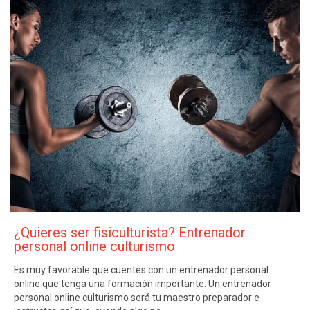
¿Quieres ser fisiculturista? Entrenador
personal online culturismo
Es muy favorable que cuentes con un entrenador personal
online que tenga una formación importante. Un entrenador
personal online culturismo será tu maestro preparador e