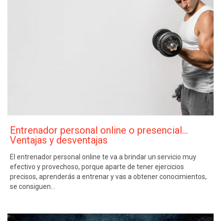
Entrenador personal online o presencial…
Ventajas y desventajas
El entrenador personal online te va a brindar un servicio muy
efectivo y provechoso, porque aparte de tener ejercicios
precisos, aprenderás a entrenar y vas a obtener conocimientos,
se consiguen…