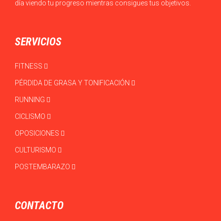
día viendo tu progreso mientras consigues tus objetivos.
SERVICIOS
FITNESS
PÉRDIDA DE GRASA Y TONIFICACIÓN
RUNNING
CICLISMO
OPOSICIONES
CULTURISMO
POSTEMBARAZO
CONTACTO