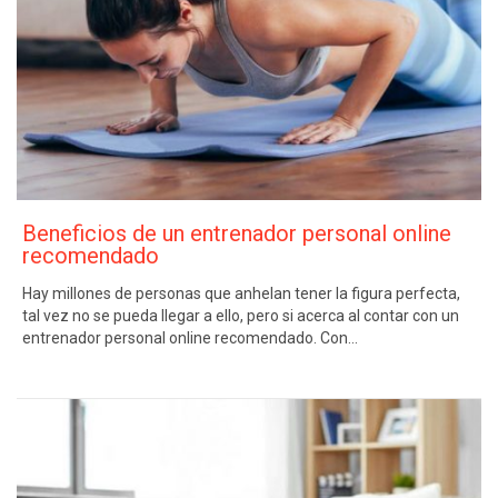
Beneficios de un entrenador personal online
recomendado
Hay millones de personas que anhelan tener la figura perfecta,
tal vez no se pueda llegar a ello, pero si acerca al contar con un
entrenador personal online recomendado. Con…