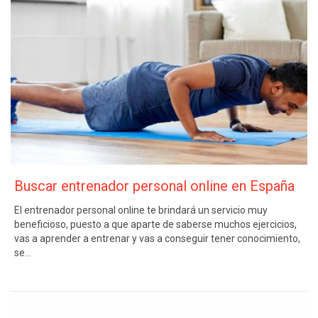
Buscar entrenador personal online en España
El entrenador personal online te brindará un servicio muy
beneficioso, puesto a que aparte de saberse muchos ejercicios,
vas a aprender a entrenar y vas a conseguir tener conocimiento,
se…