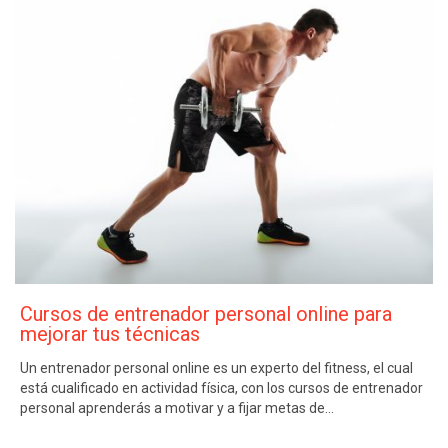
Cursos de entrenador personal online para
mejorar tus técnicas
Un entrenador personal online es un experto del fitness, el cual
está cualificado en actividad física, con los cursos de entrenador
personal aprenderás a motivar y a fijar metas de…