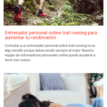
Entrenador personal online trail running para
aumentar tu rendimiento
Contratar a un entrenador personal online trail running no es
algo sencillo porque debes acudir siempre al mejor. Nuestro
equipo de entrenadores personales online puede ayudarte a
tener ese cuerpo…