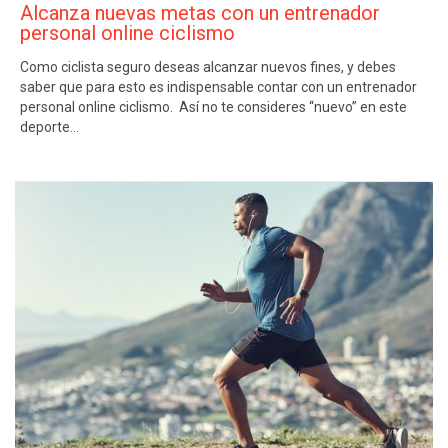
Alcanza nuevas metas con un entrenador
personal online ciclismo
Como ciclista seguro deseas alcanzar nuevos fines, y debes
saber que para esto es indispensable contar con un entrenador
personal online ciclismo. Así no te consideres “nuevo” en este
deporte…