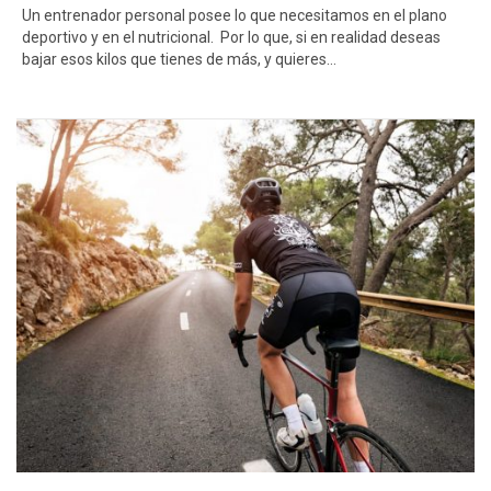
Un entrenador personal posee lo que necesitamos en el plano
deportivo y en el nutricional. Por lo que, si en realidad deseas
bajar esos kilos que tienes de más, y quieres…