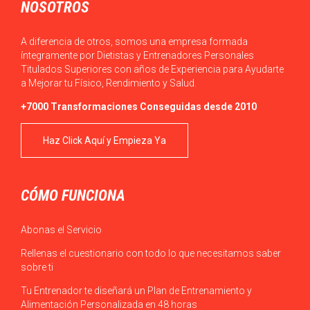
NOSOTROS
A diferencia de otros, somos una empresa formada
íntegramente por Dietistas y Entrenadores Personales
Titulados Superiores con años de Experiencia para Ayudarte
a Mejorar tu Físico, Rendimiento y Salud.
+7000 Transformaciones Conseguidas desde 2010
Haz Click Aquí y Empieza Ya
CÓMO FUNCIONA
Abonas el Servicio
Rellenas el cuestionario con todo lo que necesitamos saber
sobre ti
Tu Entrenador te diseñará un Plan de Entrenamiento y
Alimentación Personalizada en 48 horas