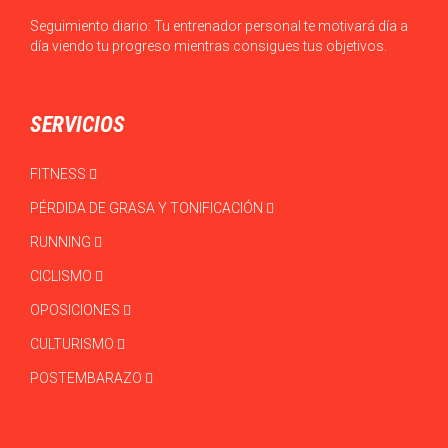
Seguimiento diario: Tu entrenador personal te motivará día a
día viendo tu progreso mientras consigues tus objetivos.
SERVICIOS
FITNESS
PÉRDIDA DE GRASA Y TONIFICACIÓN
RUNNING
CICLISMO
OPOSICIONES
CULTURISMO
POSTEMBARAZO