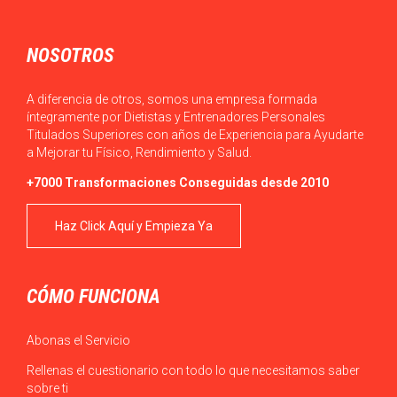
NOSOTROS
A diferencia de otros, somos una empresa formada
íntegramente por Dietistas y Entrenadores Personales
Titulados Superiores con años de Experiencia para Ayudarte
a Mejorar tu Físico, Rendimiento y Salud.
+7000 Transformaciones Conseguidas desde 2010
Haz Click Aquí y Empieza Ya
CÓMO FUNCIONA
Abonas el Servicio
Rellenas el cuestionario con todo lo que necesitamos saber
sobre ti