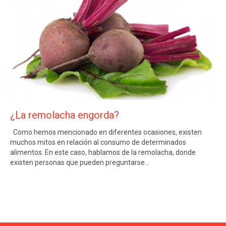
¿La remolacha engorda?
Como hemos mencionado en diferentes ocasiones, existen
muchos mitos en relación al consumo de determinados
alimentos. En este caso, hablamos de la remolacha, donde
existen personas que pueden preguntarse…