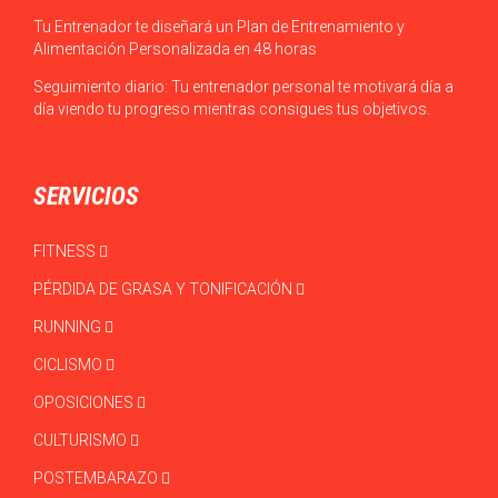
Tu Entrenador te diseñará un Plan de Entrenamiento y
Alimentación Personalizada en 48 horas
Seguimiento diario: Tu entrenador personal te motivará día a
día viendo tu progreso mientras consigues tus objetivos.
SERVICIOS
FITNESS
PÉRDIDA DE GRASA Y TONIFICACIÓN
RUNNING
CICLISMO
OPOSICIONES
CULTURISMO
POSTEMBARAZO