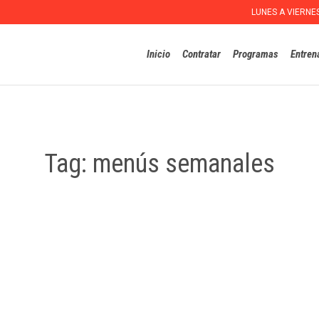
LUNES A VIERNE
Inicio
Contratar
Programas
Entren
Tag:
menús semanales