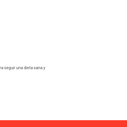
a seguir una dieta sana y