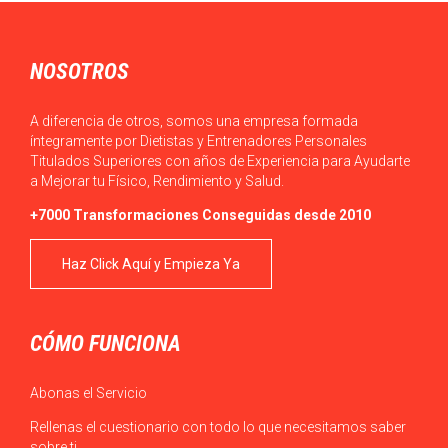
NOSOTROS
A diferencia de otros, somos una empresa formada
íntegramente por Dietistas y Entrenadores Personales
Titulados Superiores con años de Experiencia para Ayudarte
a Mejorar tu Físico, Rendimiento y Salud.
+7000 Transformaciones Conseguidas desde 2010
Haz Click Aquí y Empieza Ya
CÓMO FUNCIONA
Abonas el Servicio
Rellenas el cuestionario con todo lo que necesitamos saber
sobre ti