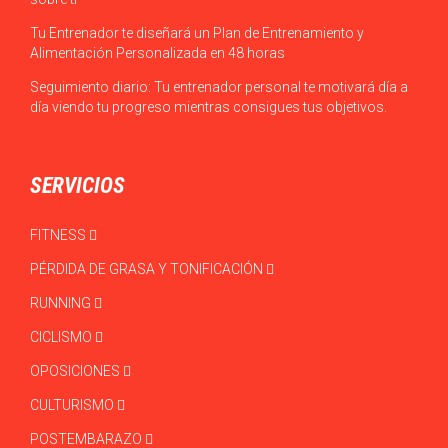
Tu Entrenador te diseñará un Plan de Entrenamiento y
Alimentación Personalizada en 48 horas
Seguimiento diario: Tu entrenador personal te motivará día a
día viendo tu progreso mientras consigues tus objetivos.
SERVICIOS
FITNESS
PÉRDIDA DE GRASA Y TONIFICACIÓN
RUNNING
CICLISMO
OPOSICIONES
CULTURISMO
POSTEMBARAZO