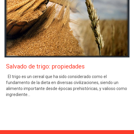
Salvado de trigo: propiedades
El trigo es un cereal que ha sido considerado como el
fundamento de la dieta en diversas civilizaciones, siendo un
alimento importante desde épocas prehistóricas, y valioso como
ingrediente…