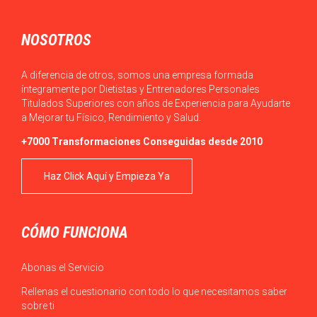
NOSOTROS
A diferencia de otros, somos una empresa formada
íntegramente por Dietistas y Entrenadores Personales
Titulados Superiores con años de Experiencia para Ayudarte
a Mejorar tu Físico, Rendimiento y Salud.
+7000 Transformaciones Conseguidas desde 2010
Haz Click Aquí y Empieza Ya
CÓMO FUNCIONA
Abonas el Servicio
Rellenas el cuestionario con todo lo que necesitamos saber
sobre ti