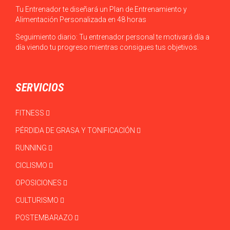
Tu Entrenador te diseñará un Plan de Entrenamiento y
Alimentación Personalizada en 48 horas
Seguimiento diario: Tu entrenador personal te motivará día a
día viendo tu progreso mientras consigues tus objetivos.
SERVICIOS
FITNESS
PÉRDIDA DE GRASA Y TONIFICACIÓN
RUNNING
CICLISMO
OPOSICIONES
CULTURISMO
POSTEMBARAZO