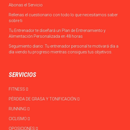
Abonas el Servicio
Rellenas el cuestionario con todo lo que necesitamos saber
sobre ti
Tu Entrenador te diseñará un Plan de Entrenamiento y
Alimentación Personalizada en 48 horas
Seguimiento diario: Tu entrenador personal te motivará día a
día viendo tu progreso mientras consigues tus objetivos.
SERVICIOS
FITNESS
PÉRDIDA DE GRASA Y TONIFICACIÓN
RUNNING
CICLISMO
OPOSICIONES