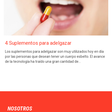
4 Suplementos para adelgazar
Los suplementos para adelgazar son muy utilizados hoy en día
por las personas que desean tener un cuerpo esbelto. El avance
de la tecnología ha traído una gran cantidad de…
NOSOTROS