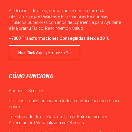
A diferencia de otros, somos una empresa formada
íntegramente por Dietistas y Entrenadores Personales
Titulados Superiores con años de Experiencia para Ayudarte
a Mejorar tu Físico, Rendimiento y Salud.
+7000 Transformaciones Conseguidas desde 2010
Haz Click Aquí y Empieza Ya
CÓMO FUNCIONA
Abonas el Servicio
Rellenas el cuestionario con todo lo que necesitamos saber
sobre ti
Tu Entrenador te diseñará un Plan de Entrenamiento y
Alimentación Personalizada en 48 horas