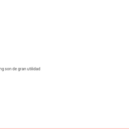
ng son de gran utilidad