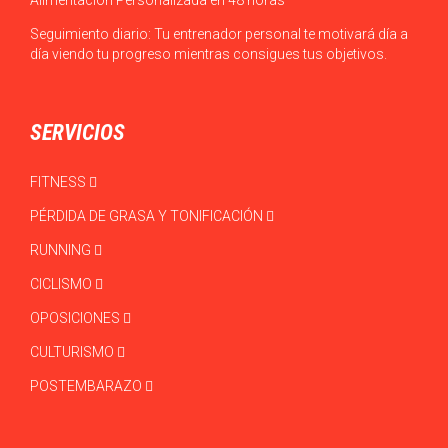
Seguimiento diario: Tu entrenador personal te motivará día a
día viendo tu progreso mientras consigues tus objetivos.
SERVICIOS
FITNESS
PÉRDIDA DE GRASA Y TONIFICACIÓN
RUNNING
CICLISMO
OPOSICIONES
CULTURISMO
POSTEMBARAZO