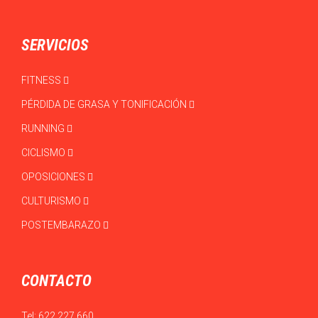
SERVICIOS
FITNESS
PÉRDIDA DE GRASA Y TONIFICACIÓN
RUNNING
CICLISMO
OPOSICIONES
CULTURISMO
POSTEMBARAZO
CONTACTO
Tel:
622 227 660