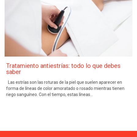
Tratamiento antiestrías: todo lo que debes
saber
Las estrías son las roturas de la piel que suelen aparecer en
forma de líneas de color amoratado o rosado mientras tienen
riego sanguíneo. Con el tiempo, estas líneas…