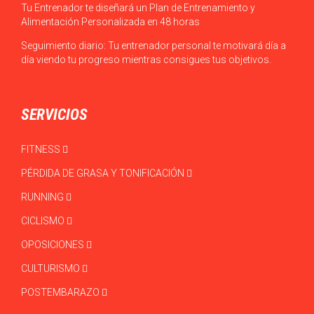
Tu Entrenador te diseñará un Plan de Entrenamiento y
Alimentación Personalizada en 48 horas
Seguimiento diario: Tu entrenador personal te motivará día a
día viendo tu progreso mientras consigues tus objetivos.
SERVICIOS
FITNESS
PÉRDIDA DE GRASA Y TONIFICACIÓN
RUNNING
CICLISMO
OPOSICIONES
CULTURISMO
POSTEMBARAZO