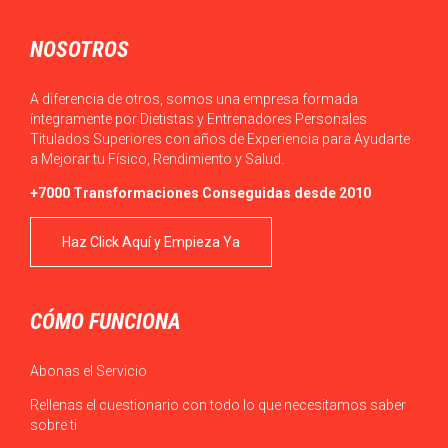
NOSOTROS
A diferencia de otros, somos una empresa formada
íntegramente por Dietistas y Entrenadores Personales
Titulados Superiores con años de Experiencia para Ayudarte
a Mejorar tu Físico, Rendimiento y Salud.
+7000 Transformaciones Conseguidas desde 2010
Haz Click Aquí y Empieza Ya
CÓMO FUNCIONA
Abonas el Servicio
Rellenas el cuestionario con todo lo que necesitamos saber
sobre ti