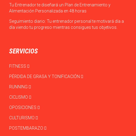
Tu Entrenador te diseñará un Plan de Entrenamiento y
Alimentación Personalizada en 48 horas
Seguimiento diario: Tu entrenador personal te motivará día a
día viendo tu progreso mientras consigues tus objetivos.
SERVICIOS
FITNESS
PÉRDIDA DE GRASA Y TONIFICACIÓN
RUNNING
CICLISMO
OPOSICIONES
CULTURISMO
POSTEMBARAZO