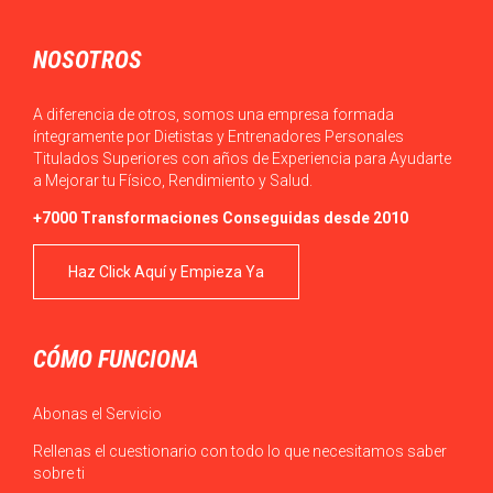
NOSOTROS
A diferencia de otros, somos una empresa formada
íntegramente por Dietistas y Entrenadores Personales
Titulados Superiores con años de Experiencia para Ayudarte
a Mejorar tu Físico, Rendimiento y Salud.
+7000 Transformaciones Conseguidas desde 2010
Haz Click Aquí y Empieza Ya
CÓMO FUNCIONA
Abonas el Servicio
Rellenas el cuestionario con todo lo que necesitamos saber
sobre ti