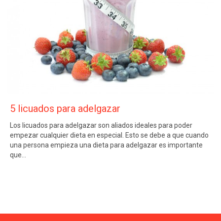
5 licuados para adelgazar
Los licuados para adelgazar son aliados ideales para poder
empezar cualquier dieta en especial. Esto se debe a que cuando
una persona empieza una dieta para adelgazar es importante
que…