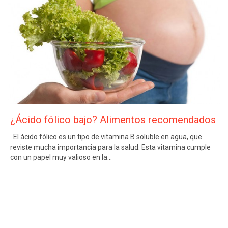
¿Ácido fólico bajo? Alimentos recomendados
El ácido fólico es un tipo de vitamina B soluble en agua, que
reviste mucha importancia para la salud. Esta vitamina cumple
con un papel muy valioso en la…