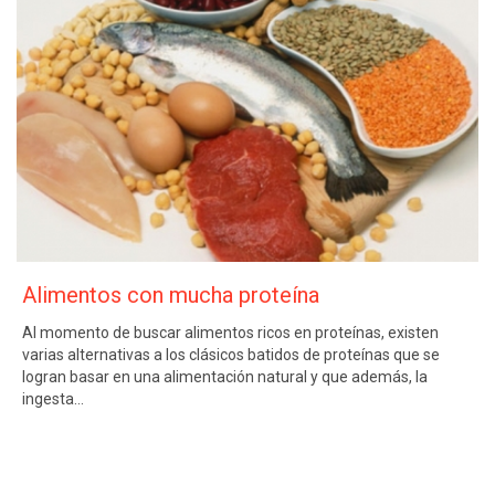
Alimentos con mucha proteína
Al momento de buscar alimentos ricos en proteínas, existen
varias alternativas a los clásicos batidos de proteínas que se
logran basar en una alimentación natural y que además, la
ingesta…