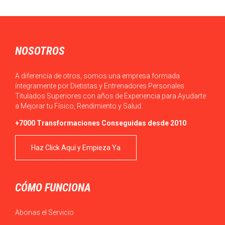
NOSOTROS
A diferencia de otros, somos una empresa formada
íntegramente por Dietistas y Entrenadores Personales
Titulados Superiores con años de Experiencia para Ayudarte
a Mejorar tu Físico, Rendimiento y Salud.
+7000 Transformaciones Conseguidas desde 2010
Haz Click Aquí y Empieza Ya
CÓMO FUNCIONA
Abonas el Servicio