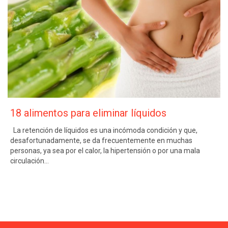
18 alimentos para eliminar líquidos
La retención de líquidos es una incómoda condición y que,
desafortunadamente, se da frecuentemente en muchas
personas, ya sea por el calor, la hipertensión o por una mala
circulación…