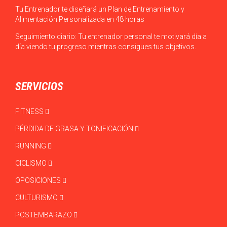
Tu Entrenador te diseñará un Plan de Entrenamiento y
Alimentación Personalizada en 48 horas
Seguimiento diario: Tu entrenador personal te motivará día a
día viendo tu progreso mientras consigues tus objetivos.
SERVICIOS
FITNESS
PÉRDIDA DE GRASA Y TONIFICACIÓN
RUNNING
CICLISMO
OPOSICIONES
CULTURISMO
POSTEMBARAZO