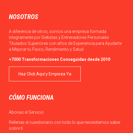
NOSOTROS
A diferencia de otros, somos una empresa formada
íntegramente por Dietistas y Entrenadores Personales
Titulados Superiores con años de Experiencia para Ayudarte
a Mejorar tu Físico, Rendimiento y Salud.
+7000 Transformaciones Conseguidas desde 2010
Haz Click Aquí y Empieza Ya
CÓMO FUNCIONA
Abonas el Servicio
Rellenas el cuestionario con todo lo que necesitamos saber
sobre ti