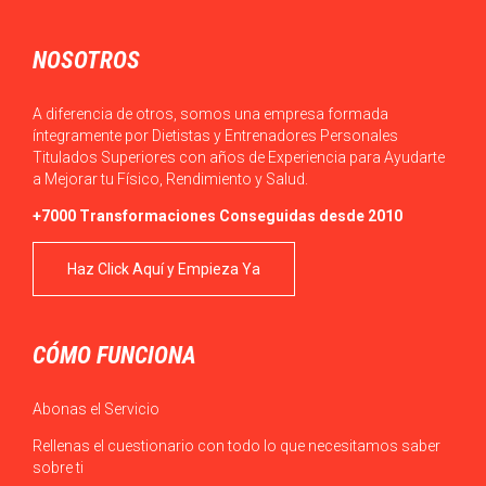
NOSOTROS
A diferencia de otros, somos una empresa formada
íntegramente por Dietistas y Entrenadores Personales
Titulados Superiores con años de Experiencia para Ayudarte
a Mejorar tu Físico, Rendimiento y Salud.
+7000 Transformaciones Conseguidas desde 2010
Haz Click Aquí y Empieza Ya
CÓMO FUNCIONA
Abonas el Servicio
Rellenas el cuestionario con todo lo que necesitamos saber
sobre ti