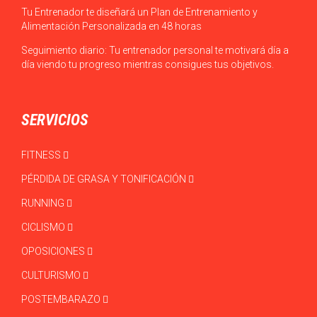
Tu Entrenador te diseñará un Plan de Entrenamiento y
Alimentación Personalizada en 48 horas
Seguimiento diario: Tu entrenador personal te motivará día a
día viendo tu progreso mientras consigues tus objetivos.
SERVICIOS
FITNESS
PÉRDIDA DE GRASA Y TONIFICACIÓN
RUNNING
CICLISMO
OPOSICIONES
CULTURISMO
POSTEMBARAZO