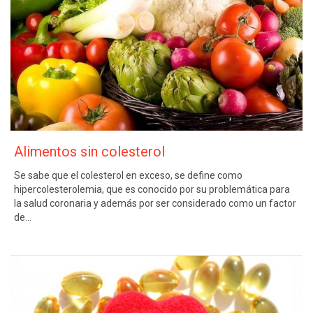
Alimentos sin colesterol
Se sabe que el colesterol en exceso, se define como
hipercolesterolemia, que es conocido por su problemática para
la salud coronaria y además por ser considerado como un factor
de…