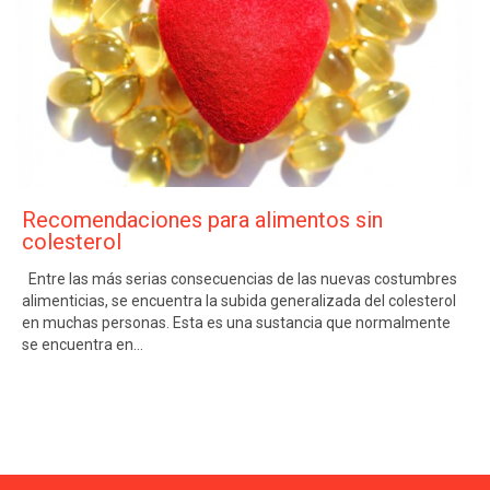
Recomendaciones para alimentos sin
colesterol
Entre las más serias consecuencias de las nuevas costumbres
alimenticias, se encuentra la subida generalizada del colesterol
en muchas personas. Esta es una sustancia que normalmente
se encuentra en…