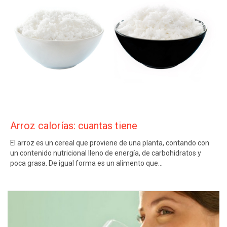
Arroz calorías: cuantas tiene
El arroz es un cereal que proviene de una planta, contando con
un contenido nutricional lleno de energía, de carbohidratos y
poca grasa. De igual forma es un alimento que…