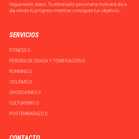
Seguimiento diario: Tu entrenador personal te motivará día a
día viendo tu progreso mientras consigues tus objetivos.
SERVICIOS
FITNESS
PÉRDIDA DE GRASA Y TONIFICACIÓN
RUNNING
CICLISMO
OPOSICIONES
CULTURISMO
POSTEMBARAZO
CONTACTO