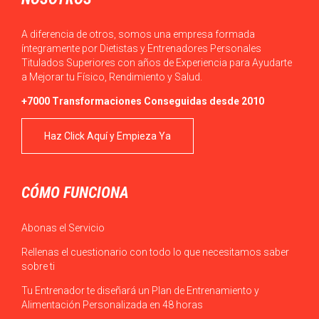
A diferencia de otros, somos una empresa formada
íntegramente por Dietistas y Entrenadores Personales
Titulados Superiores con años de Experiencia para Ayudarte
a Mejorar tu Físico, Rendimiento y Salud.
+7000 Transformaciones Conseguidas desde 2010
Haz Click Aquí y Empieza Ya
CÓMO FUNCIONA
Abonas el Servicio
Rellenas el cuestionario con todo lo que necesitamos saber
sobre ti
Tu Entrenador te diseñará un Plan de Entrenamiento y
Alimentación Personalizada en 48 horas