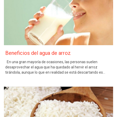
Beneficios del agua de arroz
En una gran mayoría de ocasiones, las personas suelen
desaprovechar el agua que ha quedado al hervir el arroz
tirándola, aunque lo que en realidad se está descartando es…