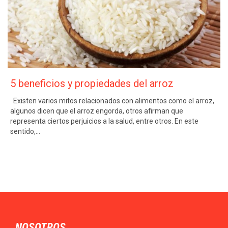
5 beneficios y propiedades del arroz
Existen varios mitos relacionados con alimentos como el arroz,
algunos dicen que el arroz engorda, otros afirman que
representa ciertos perjuicios a la salud, entre otros. En este
sentido,…
NOSOTROS