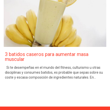
3 batidos caseros para aumentar masa
muscular
Si te desempeñas en el mundo del fitness, culturismo u otras
disciplinas y consumes batidos, es probable que sepas sobre su
coste y escasa composición de ingredientes naturales. En…