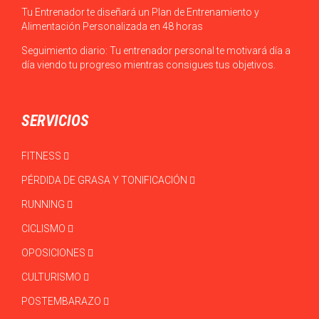
Tu Entrenador te diseñará un Plan de Entrenamiento y
Alimentación Personalizada en 48 horas
Seguimiento diario: Tu entrenador personal te motivará día a
día viendo tu progreso mientras consigues tus objetivos.
SERVICIOS
FITNESS
PÉRDIDA DE GRASA Y TONIFICACIÓN
RUNNING
CICLISMO
OPOSICIONES
CULTURISMO
POSTEMBARAZO