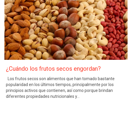
¿Cuándo los frutos secos engordan?
Los frutos secos son alimentos que han tomado bastante
popularidad en los últimos tiempos, principalmente por los
principios activos que contienen, así como porque brindan
diferentes propiedades nutricionales y…