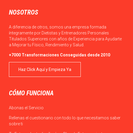
NOSOTROS
A diferencia de otros, somos una empresa formada
íntegramente por Dietistas y Entrenadores Personales
Titulados Superiores con años de Experiencia para Ayudarte
a Mejorar tu Físico, Rendimiento y Salud.
+7000 Transformaciones Conseguidas desde 2010
Haz Click Aquí y Empieza Ya
CÓMO FUNCIONA
Abonas el Servicio
Rellenas el cuestionario con todo lo que necesitamos saber
sobre ti