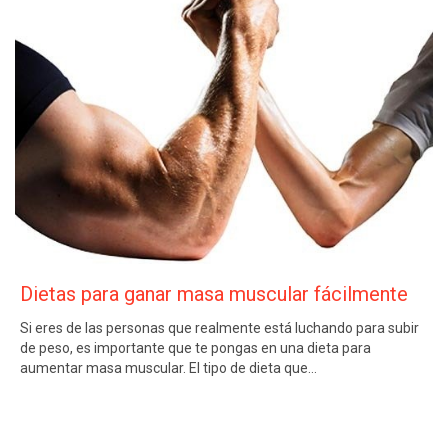
Dietas para ganar masa muscular fácilmente
Si eres de las personas que realmente está luchando para subir
de peso, es importante que te pongas en una dieta para
aumentar masa muscular. El tipo de dieta que…