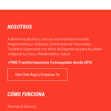
NOSOTROS
A diferencia de otros, somos una empresa formada
íntegramente por Dietistas y Entrenadores Personales
Titulados Superiores con años de Experiencia para Ayudarte
a Mejorar tu Físico, Rendimiento y Salud.
+7000 Transformaciones Conseguidas desde 2010
Haz Click Aquí y Empieza Ya
CÓMO FUNCIONA
Abonas el Servicio