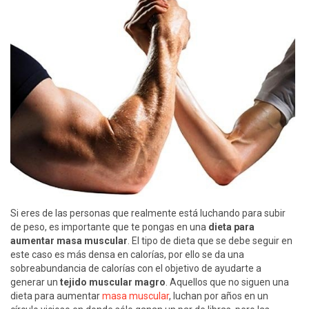
Si eres de las personas que realmente está luchando para subir
de peso, es importante que te pongas en una
dieta para
aumentar masa muscular
. El tipo de dieta que se debe seguir en
este caso es más densa en calorías, por ello se da una
sobreabundancia de calorías con el objetivo de ayudarte a
generar un
tejido muscular magro
. Aquellos que no siguen una
dieta para aumentar
masa muscular
, luchan por años en un