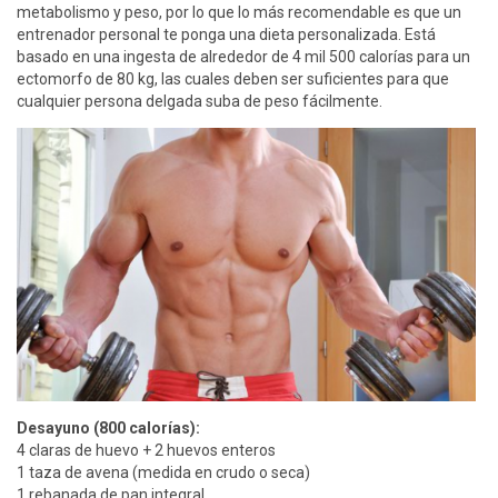
metabolismo y peso, por lo que lo más recomendable es que un
entrenador personal te ponga una dieta personalizada. Está
basado en una ingesta de alrededor de 4 mil 500 calorías para un
ectomorfo de 80 kg, las cuales deben ser suficientes para que
cualquier persona delgada suba de peso fácilmente.
Desayuno (800 calorías):
4 claras de huevo + 2 huevos enteros
1 taza de avena (medida en crudo o seca)
1 rebanada de pan integral