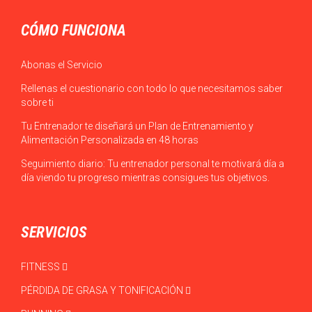
CÓMO FUNCIONA
Abonas el Servicio
Rellenas el cuestionario con todo lo que necesitamos saber
sobre ti
Tu Entrenador te diseñará un Plan de Entrenamiento y
Alimentación Personalizada en 48 horas
Seguimiento diario: Tu entrenador personal te motivará día a
día viendo tu progreso mientras consigues tus objetivos.
SERVICIOS
FITNESS
PÉRDIDA DE GRASA Y TONIFICACIÓN