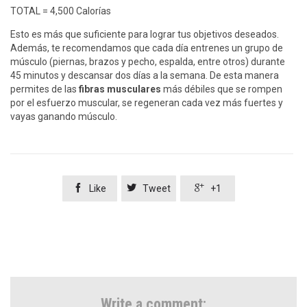
TOTAL = 4,500 Calorías
Esto es más que suficiente para lograr tus objetivos deseados.
Además, te recomendamos que cada día entrenes un grupo de
músculo (piernas, brazos y pecho, espalda, entre otros) durante
45 minutos y descansar dos días a la semana. De esta manera
permites de las
fibras musculares
más débiles que se rompen
por el esfuerzo muscular, se regeneran cada vez más fuertes y
vayas ganando músculo.



Like
Tweet
+1
Write a comment: