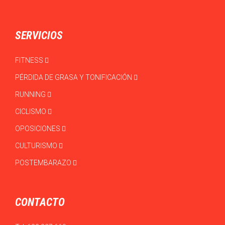
SERVICIOS
FITNESS
PÉRDIDA DE GRASA Y TONIFICACIÓN
RUNNING
CICLISMO
OPOSICIONES
CULTURISMO
POSTEMBARAZO
CONTACTO