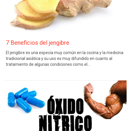
7 Beneficios del jengibre
El jengibre es una especia muy común en la cocina y la medicina
tradicional asiática y su uso es muy difundido en cuanto al
tratamiento de algunas condiciones como el…