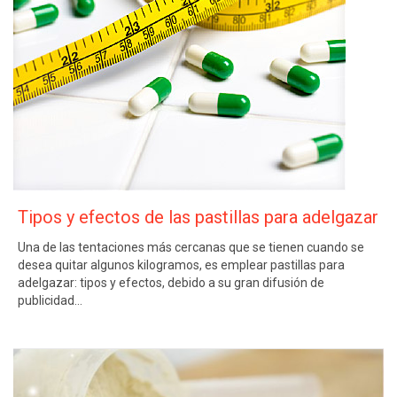
Tipos y efectos de las pastillas para adelgazar
Una de las tentaciones más cercanas que se tienen cuando se
desea quitar algunos kilogramos, es emplear pastillas para
adelgazar: tipos y efectos, debido a su gran difusión de
publicidad…