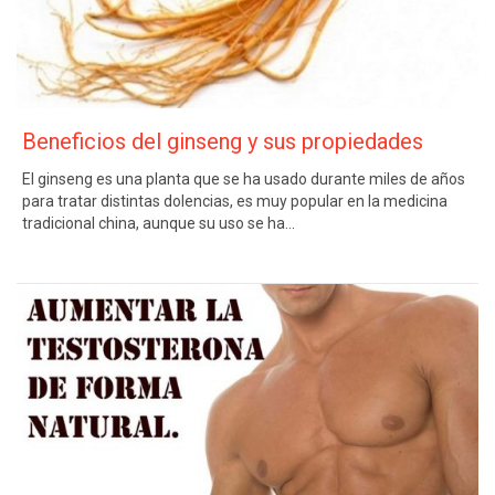
Beneficios del ginseng y sus propiedades
El ginseng es una planta que se ha usado durante miles de años
para tratar distintas dolencias, es muy popular en la medicina
tradicional china, aunque su uso se ha…