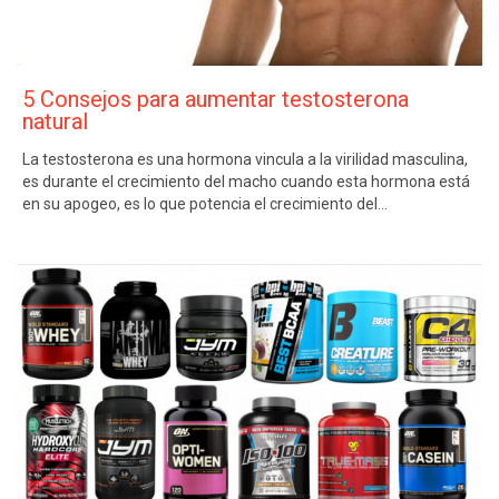
5 Consejos para aumentar testosterona
natural
La testosterona es una hormona vincula a la virilidad masculina,
es durante el crecimiento del macho cuando esta hormona está
en su apogeo, es lo que potencia el crecimiento del…