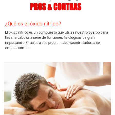
¿Qué es el óxido nítrico?
El óxido nítrico es un compuesto que utiliza nuestro cuerpo para
llevar a cabo una serie de funciones fisiológicas de gran
importancia. Gracias a sus propiedades vasodilatadoras se
emplea como…