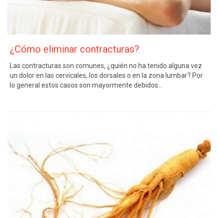
¿Cómo eliminar contracturas?
Las contracturas son comunes, ¿quién no ha tenido alguna vez
un dolor en las cervicales, los dorsales o en la zona lumbar? Por
lo general estos casos son mayormente debidos…