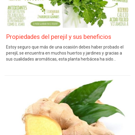
Propiedades del perejil y sus beneficios
Estoy seguro que más de una ocasión debes haber probado el
perejil, se encuentra en muchos huertos y jardines y gracias a
sus cualidades aromáticas, esta planta herbácea ha sido…