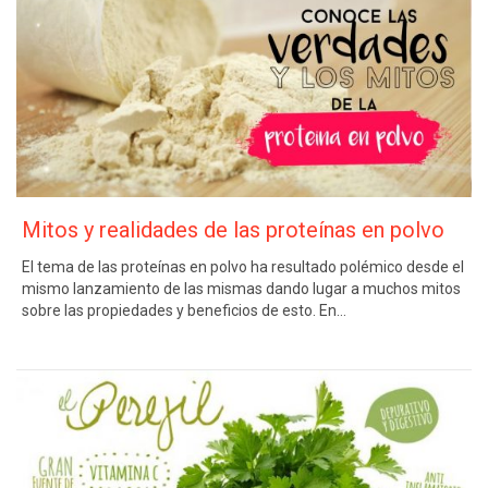
Mitos y realidades de las proteínas en polvo
El tema de las proteínas en polvo ha resultado polémico desde el
mismo lanzamiento de las mismas dando lugar a muchos mitos
sobre las propiedades y beneficios de esto. En…