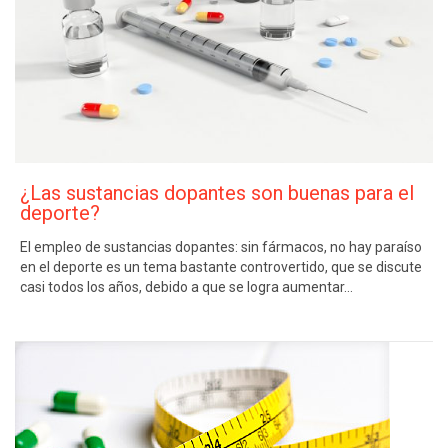
¿Las sustancias dopantes son buenas para el
deporte?
El empleo de sustancias dopantes: sin fármacos, no hay paraíso
en el deporte es un tema bastante controvertido, que se discute
casi todos los años, debido a que se logra aumentar…