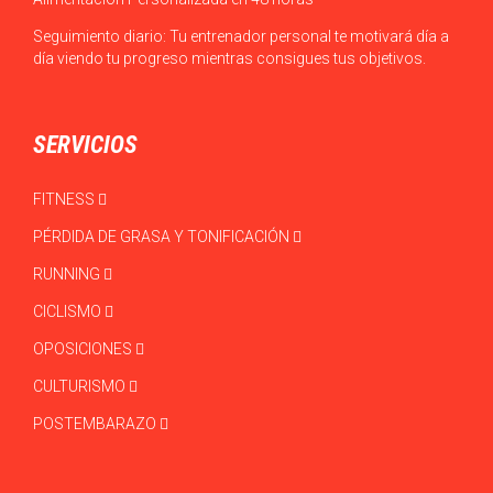
Seguimiento diario: Tu entrenador personal te motivará día a
día viendo tu progreso mientras consigues tus objetivos.
SERVICIOS
FITNESS
PÉRDIDA DE GRASA Y TONIFICACIÓN
RUNNING
CICLISMO
OPOSICIONES
CULTURISMO
POSTEMBARAZO