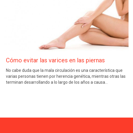
Cómo evitar las varices en las piernas
No cabe duda que la mala circulación es una característica que
varias personas tienen por herencia genética, mientras otras las
terminan desarrollando a lo largo de los años a causa…