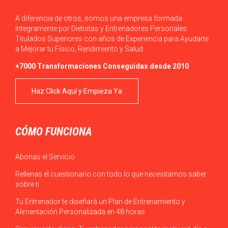
A diferencia de otros, somos una empresa formada
íntegramente por Dietistas y Entrenadores Personales
Titulados Superiores con años de Experiencia para Ayudarte
a Mejorar tu Físico, Rendimiento y Salud.
+7000 Transformaciones Conseguidas desde 2010
Haz Click Aquí y Empieza Ya
CÓMO FUNCIONA
Abonas el Servicio
Rellenas el cuestionario con todo lo que necesitamos saber
sobre ti
Tu Entrenador te diseñará un Plan de Entrenamiento y
Alimentación Personalizada en 48 horas