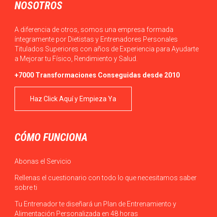
NOSOTROS
A diferencia de otros, somos una empresa formada
íntegramente por Dietistas y Entrenadores Personales
Titulados Superiores con años de Experiencia para Ayudarte
a Mejorar tu Físico, Rendimiento y Salud.
+7000 Transformaciones Conseguidas desde 2010
Haz Click Aquí y Empieza Ya
CÓMO FUNCIONA
Abonas el Servicio
Rellenas el cuestionario con todo lo que necesitamos saber
sobre ti
Tu Entrenador te diseñará un Plan de Entrenamiento y
Alimentación Personalizada en 48 horas