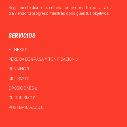
Seguimiento diario: Tu entrenador personal te motivará día a
día viendo tu progreso mientras consigues tus objetivos.
SERVICIOS
FITNESS
PÉRDIDA DE GRASA Y TONIFICACIÓN
RUNNING
CICLISMO
OPOSICIONES
CULTURISMO
POSTEMBARAZO