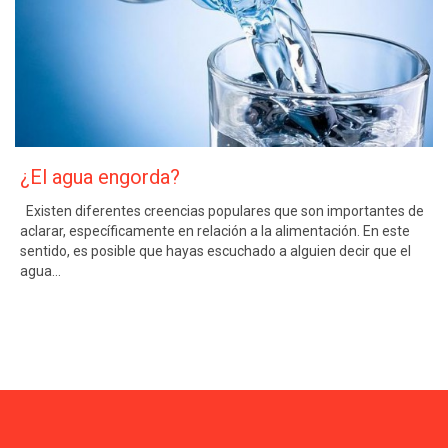
¿El agua engorda?
Existen diferentes creencias populares que son importantes de
aclarar, específicamente en relación a la alimentación. En este
sentido, es posible que hayas escuchado a alguien decir que el
agua…