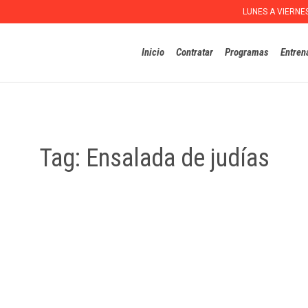
LUNES A VIERNE
Inicio
Contratar
Programas
Entren
Tag:
Ensalada de judías