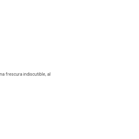
a frescura indiscutible, al