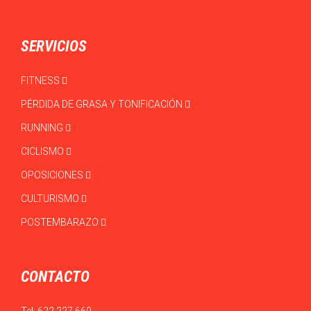
SERVICIOS
FITNESS
PÉRDIDA DE GRASA Y TONIFICACIÓN
RUNNING
CICLISMO
OPOSICIONES
CULTURISMO
POSTEMBARAZO
CONTACTO