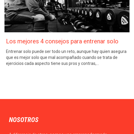
Los mejores 4 consejos para entrenar solo
Entrenar solo puede ser todo un reto, aunque hay quien asegura
que es mejor solo que mal acompañado cuando se trata de
ejercicios cada aspecto tiene sus pros y contras,…
NOSOTROS