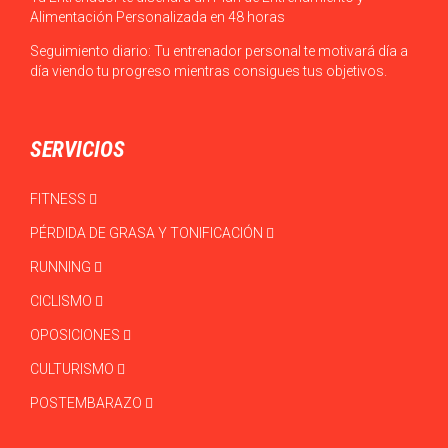
Alimentación Personalizada en 48 horas
Seguimiento diario: Tu entrenador personal te motivará día a
día viendo tu progreso mientras consigues tus objetivos.
SERVICIOS
FITNESS
PÉRDIDA DE GRASA Y TONIFICACIÓN
RUNNING
CICLISMO
OPOSICIONES
CULTURISMO
POSTEMBARAZO