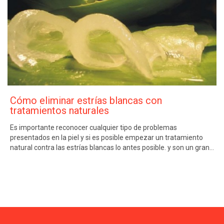
Cómo eliminar estrías blancas con
tratamientos naturales
Es importante reconocer cualquier tipo de problemas
presentados en la piel y si es posible empezar un tratamiento
natural contra las estrías blancas lo antes posible. y son un gran…