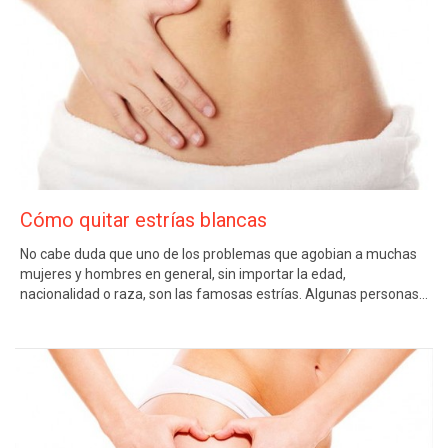
Cómo quitar estrías blancas
No cabe duda que uno de los problemas que agobian a muchas
mujeres y hombres en general, sin importar la edad,
nacionalidad o raza, son las famosas estrías. Algunas personas…