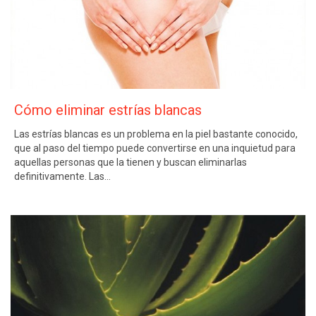
Cómo eliminar estrías blancas
Las estrías blancas es un problema en la piel bastante conocido,
que al paso del tiempo puede convertirse en una inquietud para
aquellas personas que la tienen y buscan eliminarlas
definitivamente. Las…