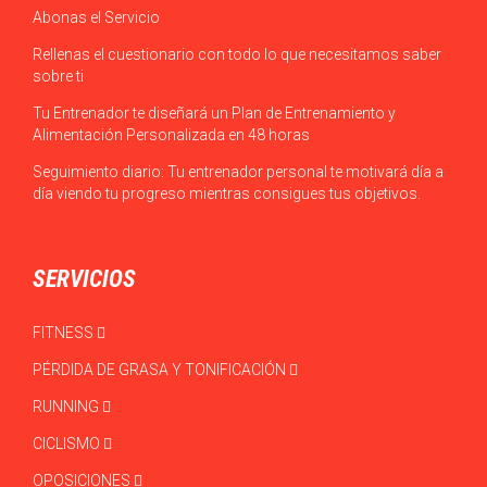
Abonas el Servicio
Rellenas el cuestionario con todo lo que necesitamos saber
sobre ti
Tu Entrenador te diseñará un Plan de Entrenamiento y
Alimentación Personalizada en 48 horas
Seguimiento diario: Tu entrenador personal te motivará día a
día viendo tu progreso mientras consigues tus objetivos.
SERVICIOS
FITNESS
PÉRDIDA DE GRASA Y TONIFICACIÓN
RUNNING
CICLISMO
OPOSICIONES