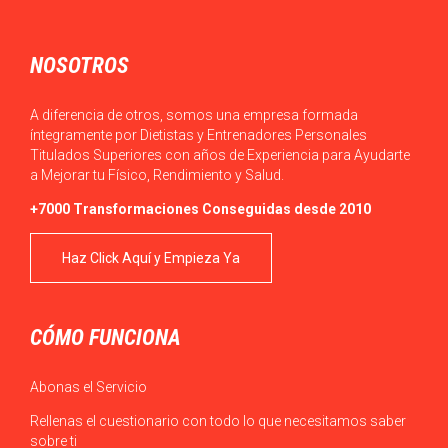
NOSOTROS
A diferencia de otros, somos una empresa formada
íntegramente por Dietistas y Entrenadores Personales
Titulados Superiores con años de Experiencia para Ayudarte
a Mejorar tu Físico, Rendimiento y Salud.
+7000 Transformaciones Conseguidas desde 2010
Haz Click Aquí y Empieza Ya
CÓMO FUNCIONA
Abonas el Servicio
Rellenas el cuestionario con todo lo que necesitamos saber
sobre ti