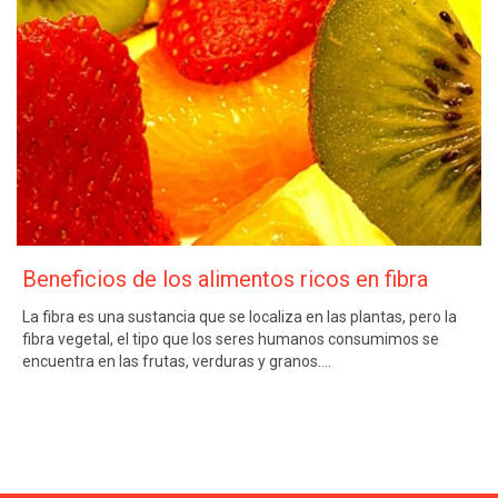
Beneficios de los alimentos ricos en fibra
La fibra es una sustancia que se localiza en las plantas, pero la
fibra vegetal, el tipo que los seres humanos consumimos se
encuentra en las frutas, verduras y granos….