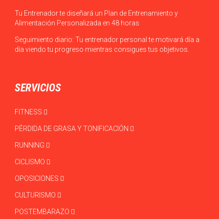
Tu Entrenador te diseñará un Plan de Entrenamiento y
Alimentación Personalizada en 48 horas
Seguimiento diario: Tu entrenador personal te motivará día a
día viendo tu progreso mientras consigues tus objetivos.
SERVICIOS
FITNESS
PÉRDIDA DE GRASA Y TONIFICACIÓN
RUNNING
CICLISMO
OPOSICIONES
CULTURISMO
POSTEMBARAZO