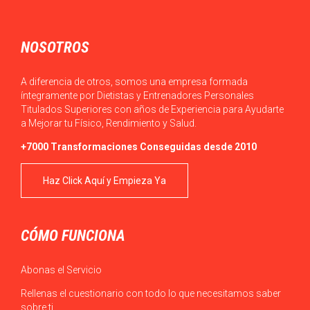
NOSOTROS
A diferencia de otros, somos una empresa formada
íntegramente por Dietistas y Entrenadores Personales
Titulados Superiores con años de Experiencia para Ayudarte
a Mejorar tu Físico, Rendimiento y Salud.
+7000 Transformaciones Conseguidas desde 2010
Haz Click Aquí y Empieza Ya
CÓMO FUNCIONA
Abonas el Servicio
Rellenas el cuestionario con todo lo que necesitamos saber
sobre ti