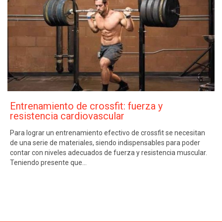
Entrenamiento de crossfit: fuerza y
resistencia cardiovascular
Para lograr un entrenamiento efectivo de crossfit se necesitan
de una serie de materiales, siendo indispensables para poder
contar con niveles adecuados de fuerza y resistencia muscular.
Teniendo presente que…