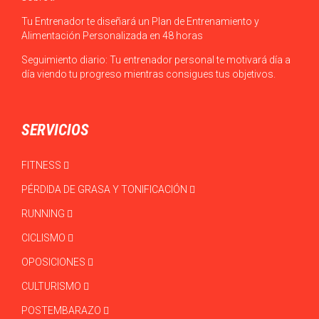
Tu Entrenador te diseñará un Plan de Entrenamiento y
Alimentación Personalizada en 48 horas
Seguimiento diario: Tu entrenador personal te motivará día a
día viendo tu progreso mientras consigues tus objetivos.
SERVICIOS
FITNESS
PÉRDIDA DE GRASA Y TONIFICACIÓN
RUNNING
CICLISMO
OPOSICIONES
CULTURISMO
POSTEMBARAZO