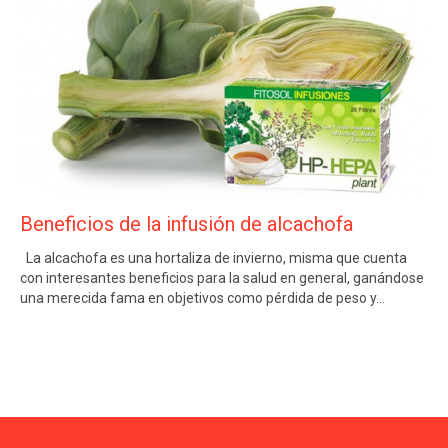
Beneficios de la infusión de alcachofa
La alcachofa es una hortaliza de invierno, misma que cuenta
con interesantes beneficios para la salud en general, ganándose
una merecida fama en objetivos como pérdida de peso y…