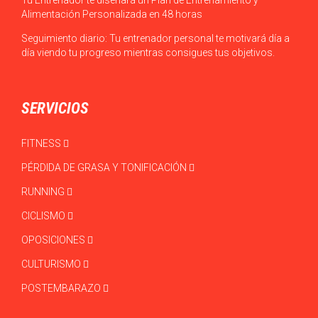
Alimentación Personalizada en 48 horas
Seguimiento diario: Tu entrenador personal te motivará día a
día viendo tu progreso mientras consigues tus objetivos.
SERVICIOS
FITNESS
PÉRDIDA DE GRASA Y TONIFICACIÓN
RUNNING
CICLISMO
OPOSICIONES
CULTURISMO
POSTEMBARAZO