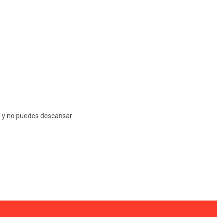
ño y no puedes descansar