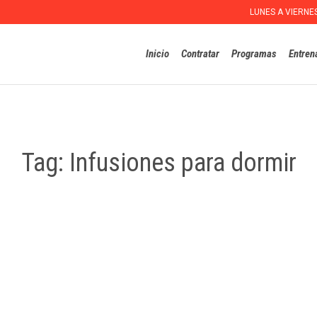
LUNES A VIERNE
Inicio
Contratar
Programas
Entren
Tag:
Infusiones para dormir