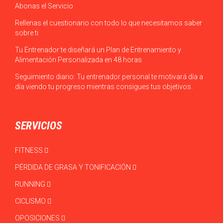
Abonas el Servicio
Rellenas el cuestionario con todo lo que necesitamos saber
sobre ti
Tu Entrenador te diseñará un Plan de Entrenamiento y
Alimentación Personalizada en 48 horas
Seguimiento diario: Tu entrenador personal te motivará día a
día viendo tu progreso mientras consigues tus objetivos.
SERVICIOS
FITNESS
PÉRDIDA DE GRASA Y TONIFICACIÓN
RUNNING
CICLISMO
OPOSICIONES