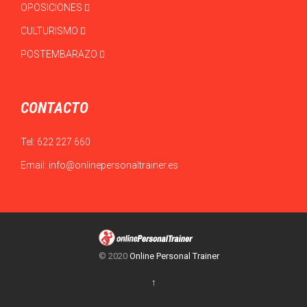
OPOSICIONES
CULTURISMO
POSTEMBARAZO
CONTACTO
Tel:
622 227 660
Email:
info@onlinepersonaltrainer.es
© 2020
Online Personal Trainer
↑