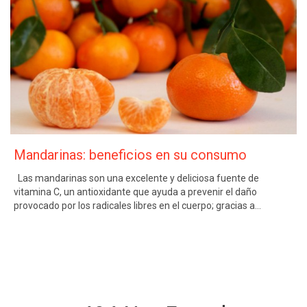
Mandarinas: beneficios en su consumo
Las mandarinas son una excelente y deliciosa fuente de
vitamina C, un antioxidante que ayuda a prevenir el daño
provocado por los radicales libres en el cuerpo; gracias a…