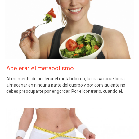
Acelerar el metabolismo
Al momento de acelerar el metabolismo, la grasa no se logra
almacenar en ninguna parte del cuerpo y por consiguiente no
debes preocuparte por engordar. Por el contrario, cuando el…