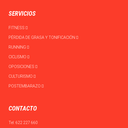
SERVICIOS
FITNESS
PÉRDIDA DE GRASA Y TONIFICACIÓN
RUNNING
CICLISMO
OPOSICIONES
CULTURISMO
POSTEMBARAZO
CONTACTO
Tel:
622 227 660