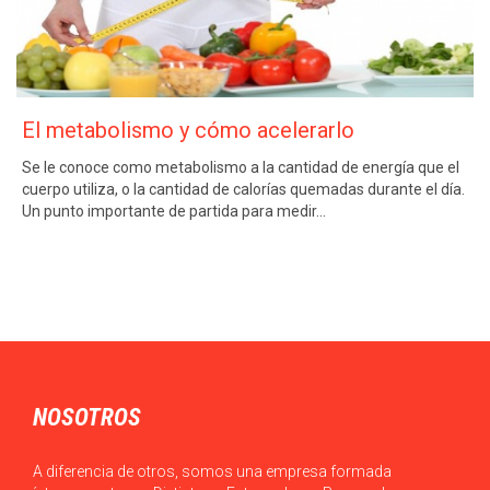
El metabolismo y cómo acelerarlo
Se le conoce como metabolismo a la cantidad de energía que el
cuerpo utiliza, o la cantidad de calorías quemadas durante el día.
Un punto importante de partida para medir…
NOSOTROS
A diferencia de otros, somos una empresa formada