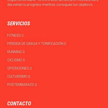
día viendo tu progreso mientras consigues tus objetivos.
SERVICIOS
FITNESS
PÉRDIDA DE GRASA Y TONIFICACIÓN
RUNNING
CICLISMO
OPOSICIONES
CULTURISMO
POSTEMBARAZO
CONTACTO