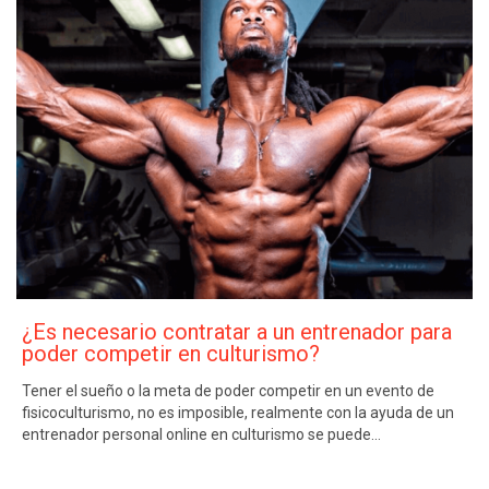
¿Es necesario contratar a un entrenador para
poder competir en culturismo?
Tener el sueño o la meta de poder competir en un evento de
fisicoculturismo, no es imposible, realmente con la ayuda de un
entrenador personal online en culturismo se puede…