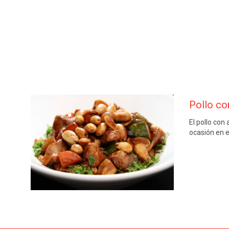
Pollo co
El pollo con
ocasión en 