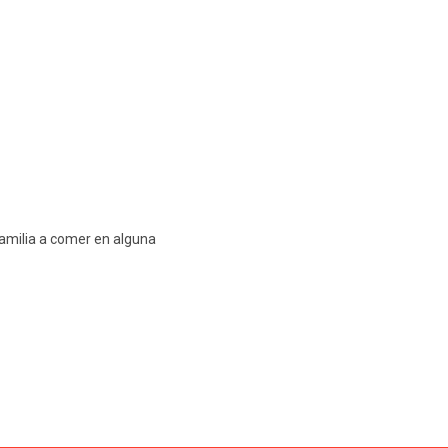
 familia a comer en alguna