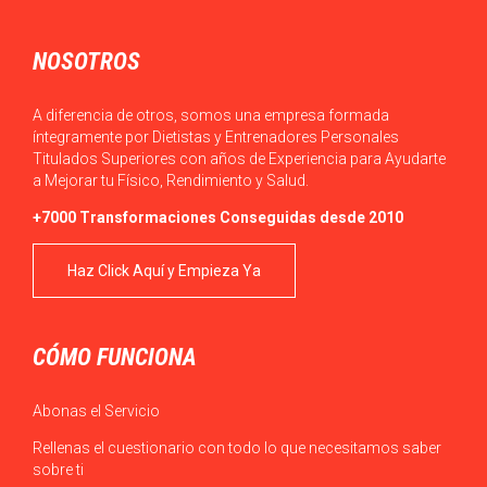
NOSOTROS
A diferencia de otros, somos una empresa formada
íntegramente por Dietistas y Entrenadores Personales
Titulados Superiores con años de Experiencia para Ayudarte
a Mejorar tu Físico, Rendimiento y Salud.
+7000 Transformaciones Conseguidas desde 2010
Haz Click Aquí y Empieza Ya
CÓMO FUNCIONA
Abonas el Servicio
Rellenas el cuestionario con todo lo que necesitamos saber
sobre ti