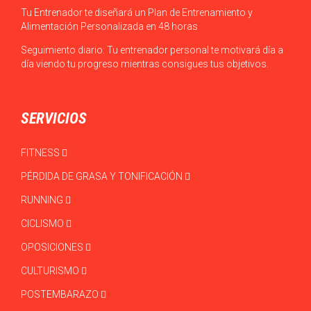
Tu Entrenador te diseñará un Plan de Entrenamiento y
Alimentación Personalizada en 48 horas
Seguimiento diario: Tu entrenador personal te motivará día a
día viendo tu progreso mientras consigues tus objetivos.
SERVICIOS
FITNESS
PÉRDIDA DE GRASA Y TONIFICACIÓN
RUNNING
CICLISMO
OPOSICIONES
CULTURISMO
POSTEMBARAZO