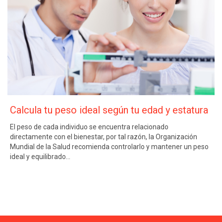
Calcula tu peso ideal según tu edad y estatura
El peso de cada individuo se encuentra relacionado
directamente con el bienestar, por tal razón, la Organización
Mundial de la Salud recomienda controlarlo y mantener un peso
ideal y equilibrado…